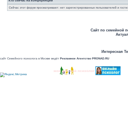
Кто сейчас на конференции
Сейчас этот форум просматривают: нет зарегистрированных пользователей и гости:
Сайт по семейной п
Актуал
Интересная Те
сайт Семейного психолога в Москве ведёт
Рекламное Агентство PRONAD.RU