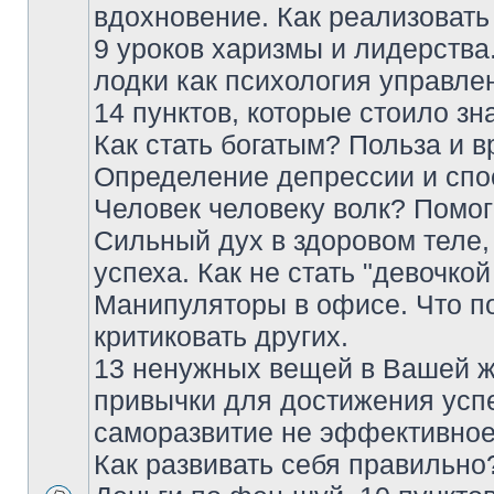
вдохновение. Как реализовать 
9 уроков харизмы и лидерства
лодки как психология управле
14 пунктов, которые стоило зн
Как стать богатым? Польза и в
Определение депрессии и спо
Человек человеку волк? Помог
Сильный дух в здоровом теле,
успеха. Как не стать "девочкой
Манипуляторы в офисе. Что п
критиковать других.
13 ненужных вещей в Вашей ж
привычки для достижения усп
саморазвитие не эффективно
Как развивать себя правильно