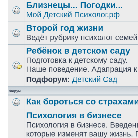
Близнецы... Погодки...
Мой Детский Психолог.рф
Второй год жизни
Ведёт рубрику психолог семе
Ребёнок в детском саду
Подготовка к детскому саду.
Наше поведение. Адапрация к
Подфорум:
Детский Сад
Форум
Как бороться со страхам
Психология в бизнесе
Психология в бизнесе. Введен
которые изменят вашу жизнь. 